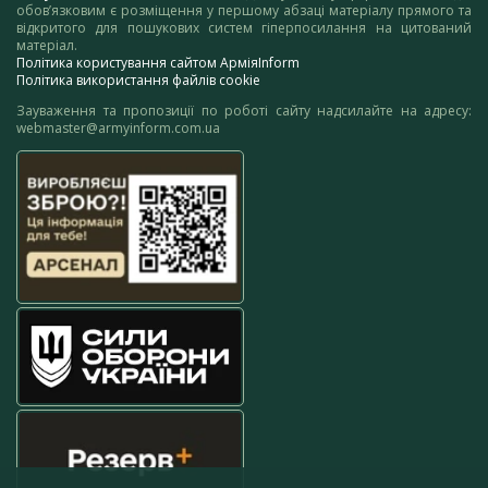
обов’язковим є розміщення у першому абзаці матеріалу прямого та
відкритого для пошукових систем гіперпосилання на цитований
матеріал.
Політика користування сайтом АрміяInform
Політика використання файлів cookie
Зауваження та пропозиції по роботі сайту надсилайте на адресу:
webmaster@armyinform.com.ua