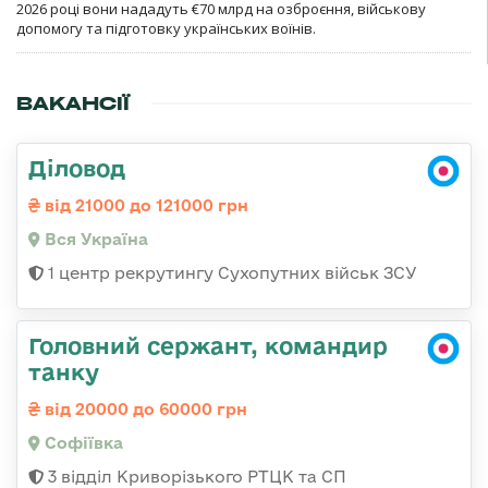
2026 році вони нададуть €70 млрд на озброєння, військову
допомогу та підготовку українських воїнів.
ВАКАНСІЇ
Діловод
від 21000 до 121000 грн
Вся Україна
1 центр рекрутингу Сухопутних військ ЗСУ
Головний сержант, командир
танку
від 20000 до 60000 грн
Софіївка
3 відділ Криворізького РТЦК та СП