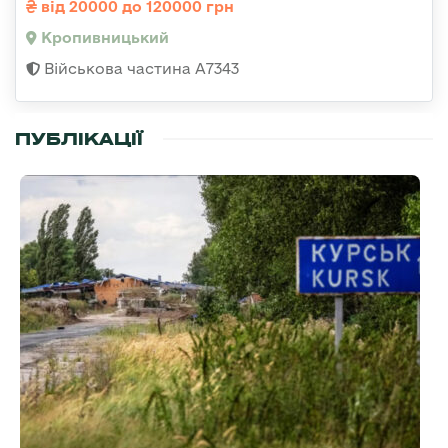
від 20000 до 120000 грн
Кропивницький
Військова частина А7343
ПУБЛІКАЦІЇ