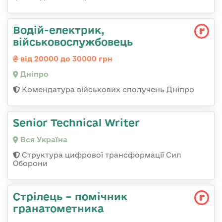
Водій-електрик,
військовослужбовець
від 20000 до 30000 грн
Дніпро
Комендатура військових сполучень Дніпро
Senior Technical Writer
Вся Україна
Структура цифрової трансформації Сил
Оборони
Стрілець – помічник
гранатометника