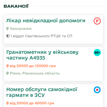
ВАКАНСІЇ
Лікар невідкладної допомоги
Запоріжжя
1 відділ Сватівського РТЦК та СП
Гранатометник у військову
частину А4935
від 20000 до 120000 грн
Рівне, Рівненська область
Номер обслуги самохідної
гармати в ЗСУ
від 20000 до 60000 грн