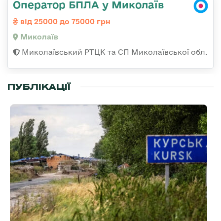
Оператор БПЛА у Миколаїв
від 25000 до 75000 грн
Миколаїв
Миколаївський РТЦК та СП Миколаївської обл.
ПУБЛІКАЦІЇ