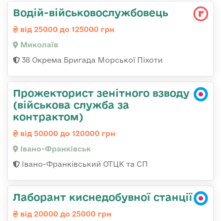
Водій-військовослужбовець
від 25000 до 125000 грн
Миколаїв
38 Окрема Бригада Морської Піхоти
Прожекторист зенітного взводу
(військова служба за
контрактом)
від 50000 до 120000 грн
Івано-Франківськ
Івано-Франківський ОТЦК та СП
Лаборант киснедобувної станції
від 20000 до 25000 грн