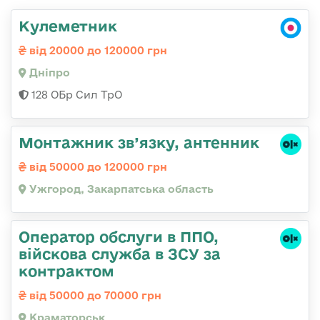
Кулеметник
від 20000 до 120000 грн
Дніпро
128 ОБр Сил ТрО
Монтажник зв’язку, антенник
від 50000 до 120000 грн
Ужгород, Закарпатська область
Оператор обслуги в ППО,
війскова служба в ЗСУ за
контрактом
від 50000 до 70000 грн
Краматорськ