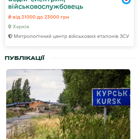
військовослужбовець
від 21000 до 23000 грн
Харків
Метрологічний центр військових еталонів ЗСУ
ПУБЛІКАЦІЇ