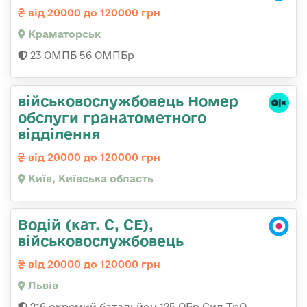
від 20000 до 120000 грн
Краматорськ
23 ОМПБ 56 ОМПБр
військовослужбовець Номер
обслуги гранатометного
відділення
від 20000 до 120000 грн
Київ, Київська область
Водій (кат. С, СЕ),
військовослужбовець
від 20000 до 120000 грн
Львів
216 окремий батальйон 125 ОБр Сил ТрО