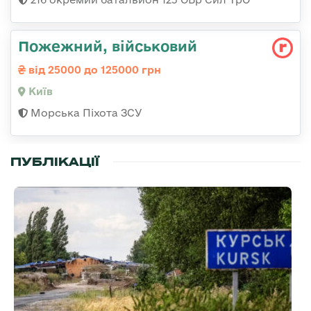
Пожежний, військовий
від 25000 до 125000 грн
Київ
Морська Піхота ЗСУ
ПУБЛІКАЦІЇ