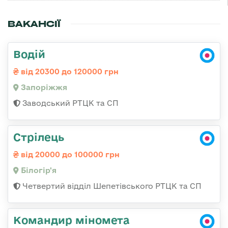
ВАКАНСІЇ
Водій
від 20300 до 120000 грн
Запоріжжя
Заводський РТЦК та СП
Стрілець
від 20000 до 100000 грн
Білогір'я
Четвертий відділ Шепетівського РТЦК та СП
Командир міномета