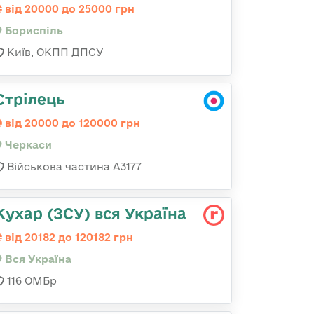
від 20000 до 25000 грн
Бориспіль
Київ, ОКПП ДПСУ
Стрілець
від 20000 до 120000 грн
Черкаси
Військова частина А3177
Кухар (ЗСУ) вся Україна
від 20182 до 120182 грн
Вся Україна
116 ОМБр