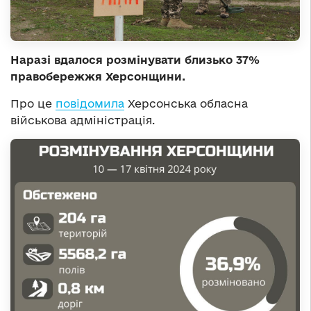
Наразі вдалося розмінувати близько 37%
правобережжя Херсонщини.
Про це
повідомила
Херсонська обласна
військова адміністрація.