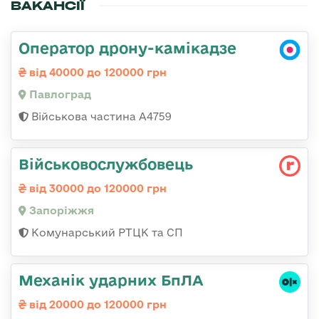
ВАКАНСІЇ
Оператор дрону-камікадзе
від 40000 до 120000 грн
Павлоград
Військова частина А4759
Військовослужбовець
від 30000 до 120000 грн
Запоріжжя
Комунарський РТЦК та СП
Механік ударних БпЛА
від 20000 до 120000 грн