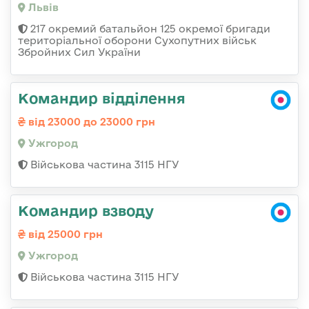
Львів
217 окремий батальйон 125 окремої бригади
територіальної оборони Сухопутних військ
Збройних Сил України
Командир відділення
від 23000 до 23000 грн
Ужгород
Військова частина 3115 НГУ
Командир взводу
від 25000 грн
Ужгород
Військова частина 3115 НГУ