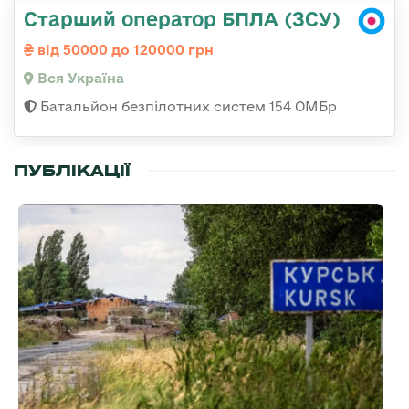
Старший оператор БПЛА (ЗСУ)
від 50000 до 120000 грн
Вся Україна
Батальйон безпілотних систем 154 ОМБр
ПУБЛІКАЦІЇ