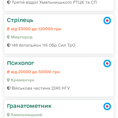
Третій відділ Хмельницького РТЦК та СП
Стрілець
від 53000 до 120000 грн
Миргород
148 батальйон 116 ОБр Сил ТрО
Психолог
від 20000 до 50000 грн
Кременчук
Військова частина 2240 НГУ
Гранатометник
Хмельницький