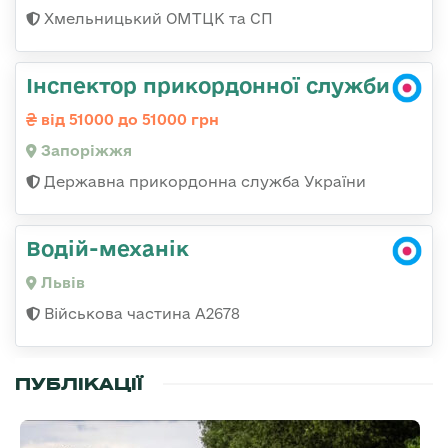
Хмельницький ОМТЦК та СП
Інспектор прикордонної служби
від 51000 до 51000 грн
Запоріжжя
Державна прикордонна служба України
Водій-механік
Львів
Військова частина А2678
ПУБЛІКАЦІЇ