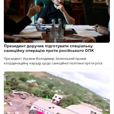
Президент доручив підготувати спеціальну
санкційну операцію проти російського ОПК
Президент України Володимир Зеленський провів
координаційну нараду щодо санкційної політики проти росії.