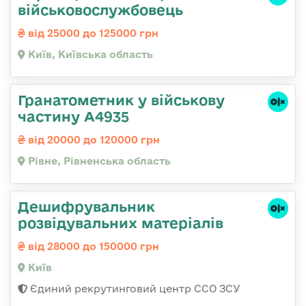
військовослужбовець
від 25000 до 125000 грн
Київ, Київська область
Гранатометник у військову
частину А4935
від 20000 до 120000 грн
Рівне, Рівненська область
Дешифрувальник
розвідувальних матеріалів
від 28000 до 150000 грн
Київ
Єдиний рекрутинговий центр ССО ЗСУ