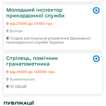
Молодший інспектор
прикордонної служби
від 21000 до 21000 грн
Дніпро
Східне регіональне управління Державної
прикордонної служби України
Стрілець, помічник
гранатометника
від 21000 до 120000 грн
Краматорськ
81 ОДШБ
ПУБЛІКАЦІЇ