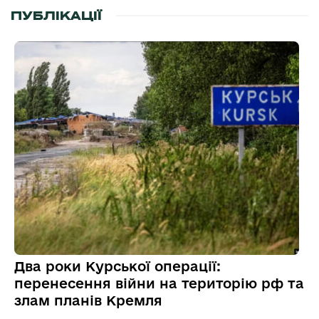
ПУБЛІКАЦІЇ
Два роки Курської операції:
перенесення війни на територію рф та
злам планів Кремля