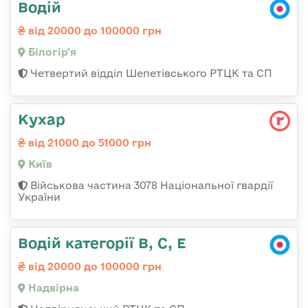
Водій
від 20000 до 100000 грн
Білогір'я
Четвертий відділ Шепетівського РТЦК та СП
Кухар
від 21000 до 51000 грн
Київ
Військова частина 3078 Національної гвардії
України
Водій категорії В, С, Е
від 20000 до 100000 грн
Надвірна