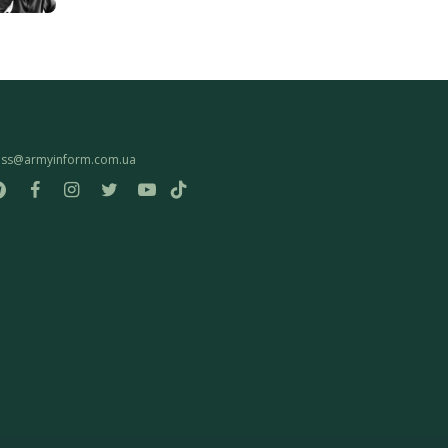
ess@armyinform.com.ua