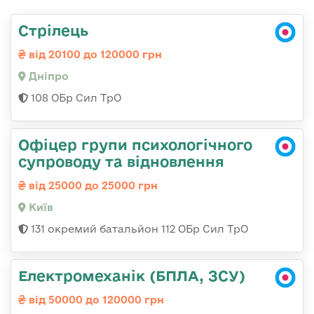
Стрілець
від 20100 до 120000 грн
Дніпро
108 ОБр Сил ТрО
Офіцер групи психологічного
супроводу та відновлення
від 25000 до 25000 грн
Київ
131 окремий батальйон 112 ОБр Сил ТрО
Електромеханік (БПЛА, ЗСУ)
від 50000 до 120000 грн