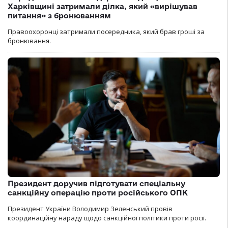
Харківщині затримали ділка, який «вирішував
питання» з бронюванням
Правоохоронці затримали посередника, який брав гроші за
бронювання.
Президент доручив підготувати спеціальну
санкційну операцію проти російського ОПК
Президент України Володимир Зеленський провів
координаційну нараду щодо санкційної політики проти росії.