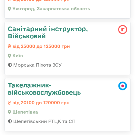
Ужгород, Закарпатська область
Санітарний інструктор,
Військовий
від 25000 до 125000 грн
Київ
Морська Піхота ЗСУ
Такелажник-
військовослужбовець
від 20100 до 120000 грн
Шепетівка
Шепетівський РТЦК та СП