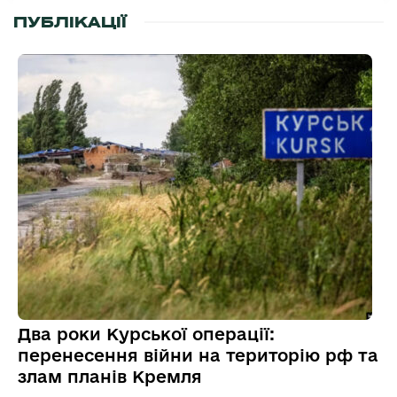
ПУБЛІКАЦІЇ
Два роки Курської операції:
перенесення війни на територію рф та
злам планів Кремля