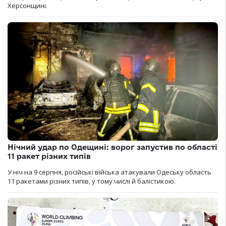
Херсонщині.
Нічний удар по Одещині: ворог запустив по області
11 ракет різних типів
У ніч на 9 серпня, російські війська атакували Одеську область
11 ракетами різних типів, у тому числі й балістикою.