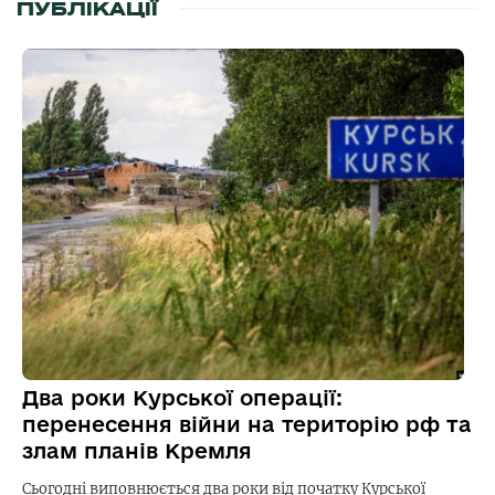
ПУБЛІКАЦІЇ
Два роки Курської операції:
перенесення війни на територію рф та
злам планів Кремля
Сьогодні виповнюється два роки від початку Курської