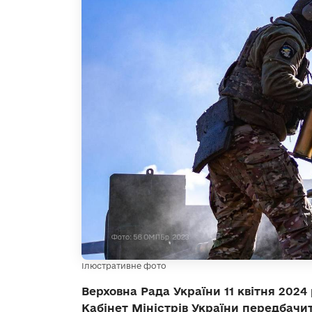
Ілюстративне фото
Верховна Рада України 11 квітня 2024
Кабінет Міністрів України передбачи