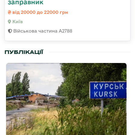
заправник
від 20000 до 22000 грн
Київ
Військова частина А2788
ПУБЛІКАЦІЇ