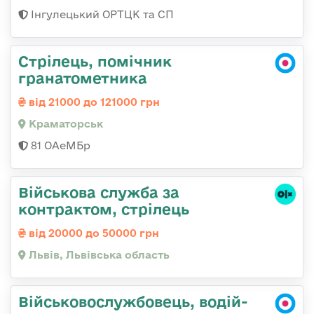
Інгулецький ОРТЦК та СП
Стрілець, помічник
гранатометника
від 21000 до 121000 грн
Краматорськ
81 ОАеМБр
Військова служба за
контрактом, стрілець
від 20000 до 50000 грн
Львів, Львівська область
Військовослужбовець, водій-