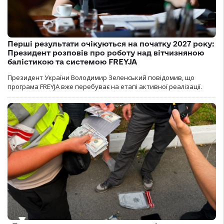
Перші результати очікуються на початку 2027 року:
Президент розповів про роботу над вітчизняною
балістикою та системою FREYJA
Президент України Володимир Зеленський повідомив, що
програма FREYJA вже перебуває на етапі активної реалізації.