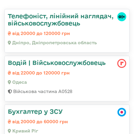
Телефоніст, лінійний наглядач,
військовослужбовець
від 20000 до 120000 грн
Дніпро, Дніпропетровська область
Водій | Військовослужбовець
від 22000 до 120000 грн
Одеса
Військова частина А0528
Бухгалтер у ЗСУ
від 20000 до 60000 грн
Кривий Ріг