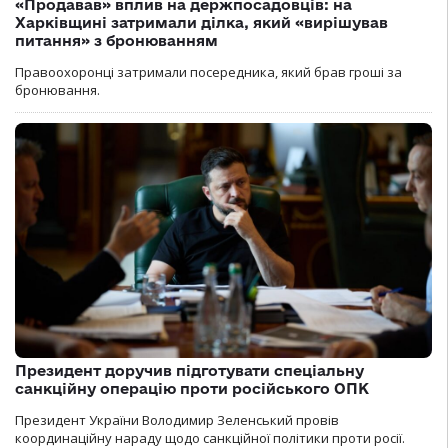
«Продавав» вплив на держпосадовців: на
Харківщині затримали ділка, який «вирішував
питання» з бронюванням
Правоохоронці затримали посередника, який брав гроші за
бронювання.
Президент доручив підготувати спеціальну
санкційну операцію проти російського ОПК
Президент України Володимир Зеленський провів
координаційну нараду щодо санкційної політики проти росії.