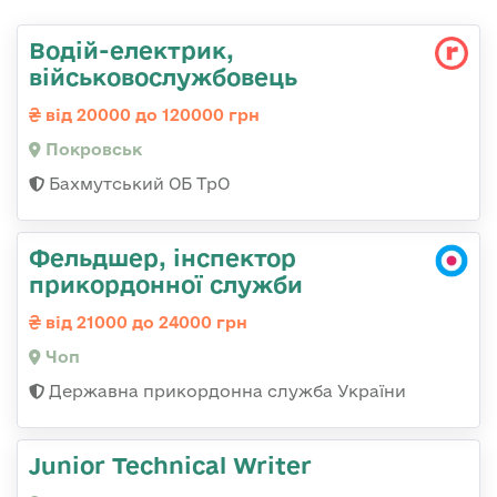
Водій-електрик,
військовослужбовець
від 20000 до 120000 грн
Покровськ
Бахмутський ОБ ТрО
Фельдшер, інспектор
прикордонної служби
від 21000 до 24000 грн
Чоп
Державна прикордонна служба України
Junior Technical Writer