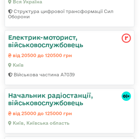
Вся Україна
Структура цифрової трансформації Сил
Оборони
Електрик-моторист,
військовослужбовець
від 20500 до 120500 грн
Київ
Військова частина А7039
Начальник радіостанції,
військовослужбовець
від 25000 до 125000 грн
Київ, Київська область