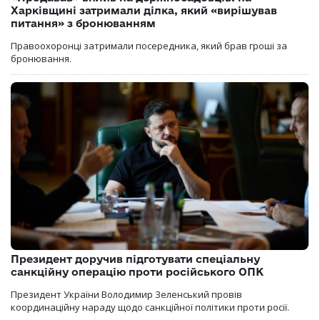
Харківщині затримали ділка, який «вирішував
питання» з бронюванням
Правоохоронці затримали посередника, який брав гроші за
бронювання.
Президент доручив підготувати спеціальну
санкційну операцію проти російського ОПК
Президент України Володимир Зеленський провів
координаційну нараду щодо санкційної політики проти росії.