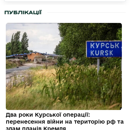
ПУБЛІКАЦІЇ
Два роки Курської операції:
перенесення війни на територію рф та
злам планів Кремля