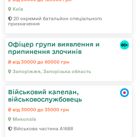
Київ
20 окремий батальйон спеціального
призначення
Офіцер групи виявлення и
припинення злочинів
від 30000 до 60000 грн
Запоріжжя, Запорізька область
Військовий капелан,
військовослужбовець
від 30000 до 35000 грн
Миколаїв
Військова частина А1688