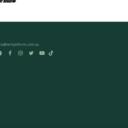
ess@armyinform.com.ua