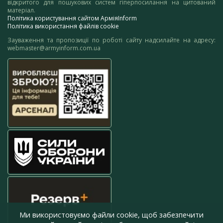
відкритого для пошукових систем гіперпосилання на цитований
матеріал.
Політика користування сайтом АрміяInform
Політика використання файлів cookie
Зауваження та пропозиції по роботі сайту надсилайте на адресу:
webmaster@armyinform.com.ua
Ми використовуємо файли cookie, щоб забезпечити