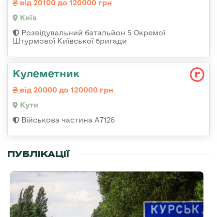
від 20100 до 120000 грн
Київ
Розвідувальний батальйон 5 Окремої
Штурмової Київської бригади
Кулеметник
від 20000 до 120000 грн
Кути
Військова частина А7126
ПУБЛІКАЦІЇ