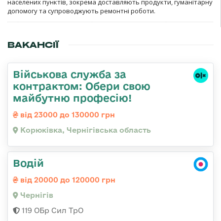
населених пунктів, зокрема доставляють продукти, гуманітарну
допомогу та супроводжують ремонтні роботи.
ВАКАНСІЇ
Військова служба за
контрактом: Обери свою
майбутню професію!
від 23000 до 130000 грн
Корюківка, Чернігівська область
Водій
від 20000 до 120000 грн
Чернігів
119 ОБр Сил ТрО