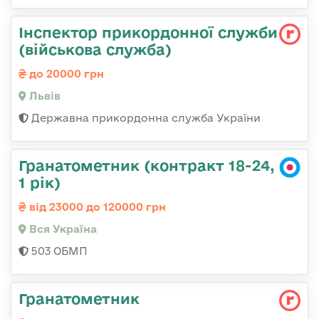
Інспектор прикордонної служби
(військова служба)
до 20000 грн
Львів
Державна прикордонна служба України
Гранатометник (контракт 18-24,
1 рік)
від 23000 до 120000 грн
Вся Україна
503 ОБМП
Гранатометник