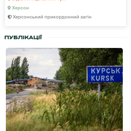
Херсон
Херсонський прикордонний загін
ПУБЛІКАЦІЇ