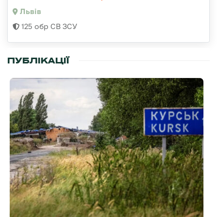
Львів
125 обр СВ ЗСУ
ПУБЛІКАЦІЇ