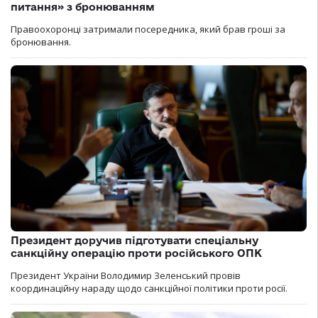
питання» з бронюванням
Правоохоронці затримали посередника, який брав гроші за
бронювання.
Президент доручив підготувати спеціальну
санкційну операцію проти російського ОПК
Президент України Володимир Зеленський провів
координаційну нараду щодо санкційної політики проти росії.