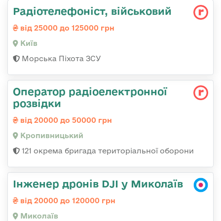
Радіотелефоніст, військовий
від 25000 до 125000 грн
Київ
Морська Піхота ЗСУ
Оператор радіоелектронної
розвідки
від 20000 до 50000 грн
Кропивницький
121 окрема бригада територіальної оборони
Інженер дронів DJI у Миколаїв
від 20000 до 120000 грн
Миколаїв