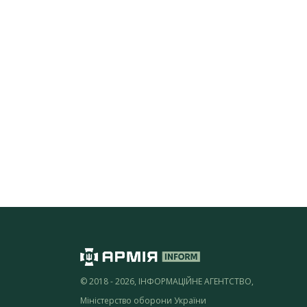
© 2018 - 2026, ІНФОРМАЦІЙНЕ АГЕНТСТВО,
Міністерство оборони України