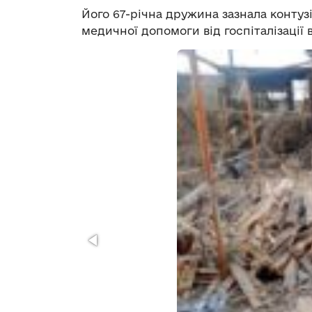
Його 67-річна дружина зазнала контузі
медичної допомоги від госпіталізації 