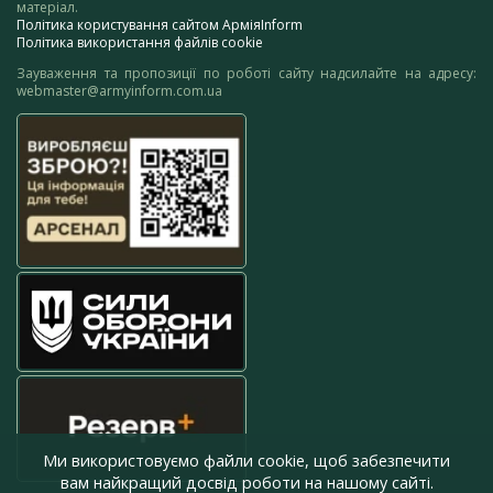
матеріал.
Політика користування сайтом АрміяInform
Політика використання файлів cookie
Зауваження та пропозиції по роботі сайту надсилайте на адресу:
webmaster@armyinform.com.ua
Ми використовуємо файли cookie, щоб забезпечити
вам найкращий досвід роботи на нашому сайті.