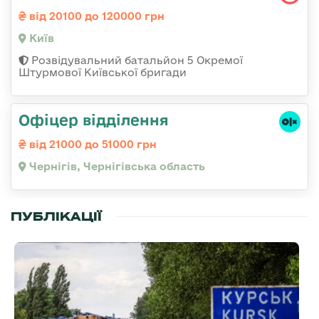
від 20100 до 120000 грн
Київ
Розвідувальний батальйон 5 Окремої
Штурмової Київської бригади
Офіцер відділення
від 21000 до 51000 грн
Чернігів, Чернігівська область
ПУБЛІКАЦІЇ