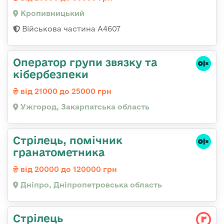
Кропивницький
Військова частина А4607
Оператор групи звязку та
кібербезпеки
від 21000 до 25000 грн
Ужгород, Закарпатська область
Стрілець, помічник
гранатометника
від 20000 до 120000 грн
Дніпро, Дніпропетровська область
Стрілець