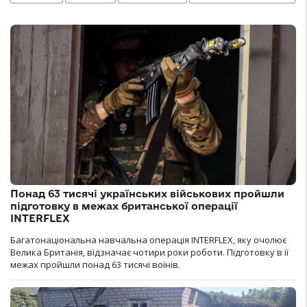
Понад 63 тисячі українських військових пройшли
підготовку в межах британської операції
INTERFLEX
Багатонаціональна навчальна операція INTERFLEX, яку очолює
Велика Британія, відзначає чотири роки роботи. Підготовку в її
межах пройшли понад 63 тисячі воїнів.