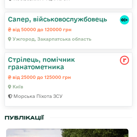
Сапер, військовослужбовець
від 50000 до 120000 грн
Ужгород, Закарпатська область
Стpілець, помічник
гpанатометника
від 25000 до 125000 грн
Київ
Морська Піхота ЗСУ
ПУБЛІКАЦІЇ