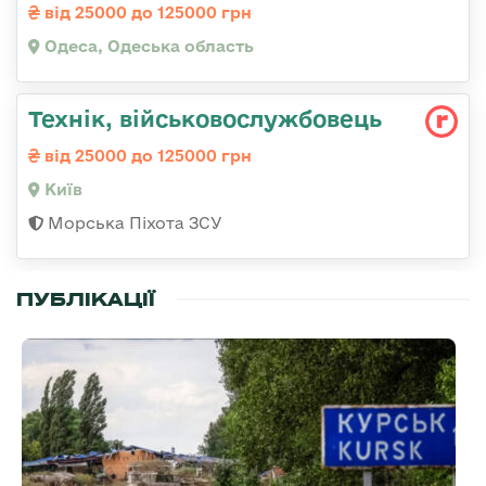
від 25000 до 125000 грн
Одеса, Одеська область
Технік, військовослужбовець
від 25000 до 125000 грн
Київ
Морська Піхота ЗСУ
ПУБЛІКАЦІЇ