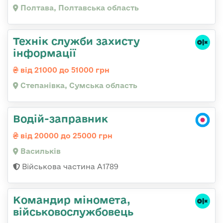
Полтава, Полтавська область
Технік служби захисту
інформації
від 21000 до 51000 грн
Степанівка, Сумська область
Водій-заправник
від 20000 до 25000 грн
Васильків
Військова частина А1789
Командиp міномета,
військовослужбовець