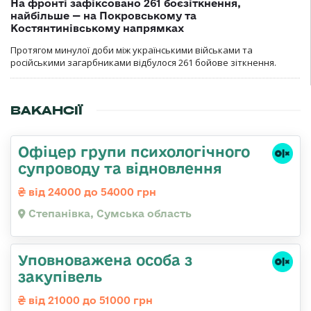
На фронті зафіксовано 261 боєзіткнення,
найбільше — на Покровському та
Костянтинівському напрямках
Протягом минулої доби між українськими військами та
російськими загарбниками відбулося 261 бойове зіткнення.
ВАКАНСІЇ
Офіцер групи психологічного
супроводу та відновлення
від 24000 до 54000 грн
Степанівка, Сумська область
Уповноважена особа з
закупівель
від 21000 до 51000 грн