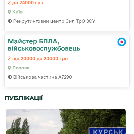
до 24000 грн
Київ
Рекрутинговий центр Сил ТрО ЗСУ
Майстер БПЛА,
військовослужбовець
від 20000 до 20000 грн
Лозова
Військова частина А7290
ПУБЛІКАЦІЇ