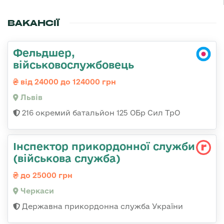
ВАКАНСІЇ
Фельдшер,
військовослужбовець
від 24000 до 124000 грн
Львів
216 окремий батальйон 125 ОБр Сил ТрО
Інспектор прикордонної служби
(військова служба)
до 25000 грн
Черкаси
Державна прикордонна служба України