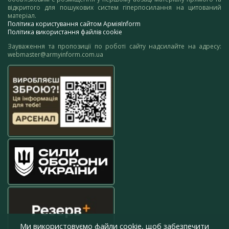
відкритого для пошукових систем гіперпосилання на цитований
матеріал.
Політика користування сайтом АрміяInform
Політика використання файлів cookie
Зауваження та пропозиції по роботі сайту надсилайте на адресу:
webmaster@armyinform.com.ua
Ми використовуємо файли cookie, щоб забезпечити