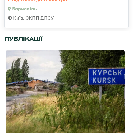
Бориспіль
Київ, ОКПП ДПСУ
ПУБЛІКАЦІЇ