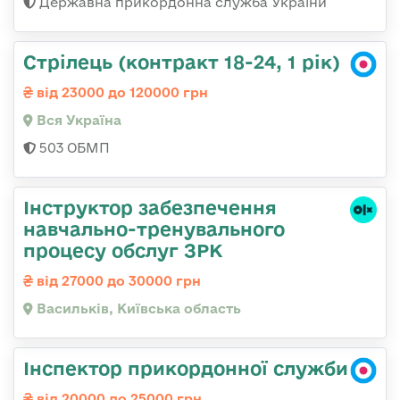
Державна прикордонна служба України
Стрілець (контракт 18-24, 1 рік)
від 23000 до 120000 грн
Вся Україна
503 ОБМП
Інструктор забезпечення
навчально-тренувального
процесу обслуг ЗРК
від 27000 до 30000 грн
Васильків, Київська область
Інспектор прикордонної служби
від 20000 до 25000 грн