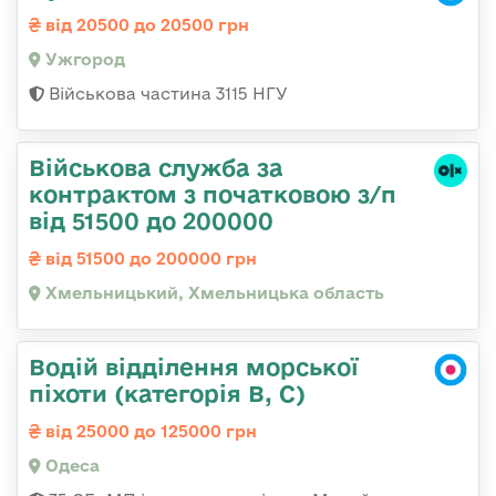
від 20500 до 20500 грн
Ужгород
Військова частина 3115 НГУ
Військова служба за
контрактом з початковою з/п
від 51500 до 200000
від 51500 до 200000 грн
Хмельницький, Хмельницька область
Водій відділення морської
піхоти (категорія B, C)
від 25000 до 125000 грн
Одеса