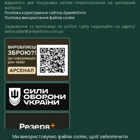
відкритого для пошукових систем гіперпосилання на цитований
матеріал.
Політика користування сайтом АрміяInform
Політика використання файлів cookie
Зауваження та пропозиції по роботі сайту надсилайте на адресу:
webmaster@armyinform.com.ua
Ми використовуємо файли cookie, щоб забезпечити