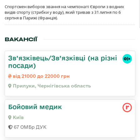
Спортсмен виборов звання на чемпіонаті Європи з водних
видів спорту (стрибки у воду), який тривав з 31 липня по 6
серпня в Парижі (Франція).
ВАКАНСІЇ
Зв’язківець/Зв’язківці (на різні
посади)
від 21000 до 22000 грн
Прилуки, Чернігівська область
Бойовий медик
Київ
67 ОМБр ДУК