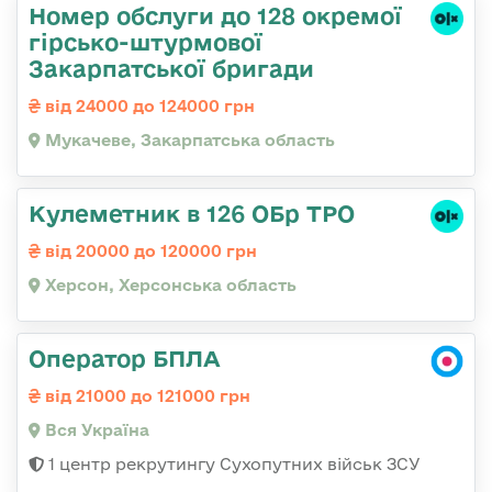
Номер обслуги до 128 окремої
гірсько-штурмової
Закарпатської бригади
від 24000 до 124000 грн
Мукачеве, Закарпатська область
Кулеметник в 126 ОБр ТРО
від 20000 до 120000 грн
Херсон, Херсонська область
Оператор БПЛА
від 21000 до 121000 грн
Вся Україна
1 центр рекрутингу Сухопутних військ ЗСУ