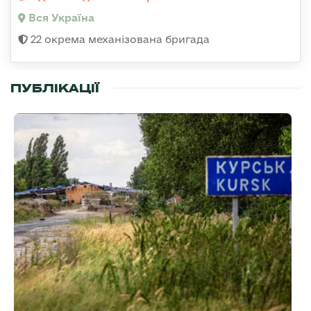
Вся Україна
22 окрема механізована бригада
ПУБЛІКАЦІЇ