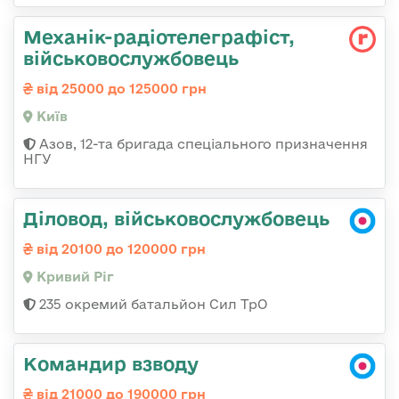
Механік-радіотелеграфіст,
військовослужбовець
від 25000 до 125000 грн
Київ
Азов, 12-та бригада спеціального призначення
НГУ
Діловод, військовослужбовець
від 20100 до 120000 грн
Кривий Ріг
235 окремий батальйон Сил ТрО
Командир взводу
від 21000 до 190000 грн