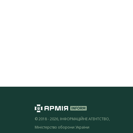
© 2018 - 2026, ІНФОРМАЦІЙНЕ АГЕНТСТВО,
Міністерство оборони України