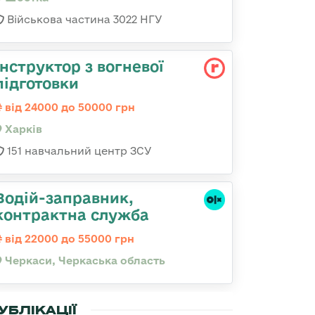
Військова частина 3022 НГУ
Інструктор з вогневої
підготовки
від 24000 до 50000 грн
Харків
151 навчальний центр ЗСУ
Водій-заправник,
контрактна служба
від 22000 до 55000 грн
Черкаси, Черкаська область
УБЛІКАЦІЇ