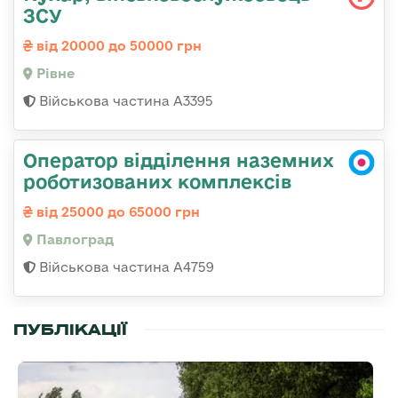
ЗСУ
від 20000 до 50000 грн
Рівне
Військова частина А3395
Оператор відділення наземних
роботизованих комплексів
від 25000 до 65000 грн
Павлоград
Військова частина А4759
ПУБЛІКАЦІЇ