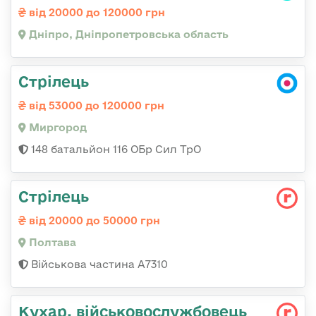
від 20000 до 120000 грн
Дніпро, Дніпропетровська область
Стрілець
від 53000 до 120000 грн
Миргород
148 батальйон 116 ОБр Сил ТрО
Стрілець
від 20000 до 50000 грн
Полтава
Військова частина А7310
Кухар, військовослужбовець