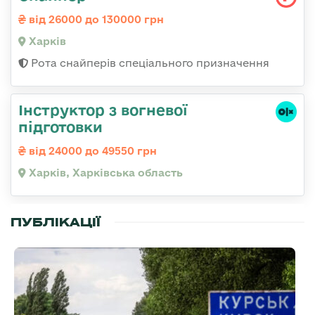
від 26000 до 130000 грн
Харків
Рота снайперів спеціального призначення
Інструктор з вогневої
підготовки
від 24000 до 49550 грн
Харків, Харківська область
ПУБЛІКАЦІЇ