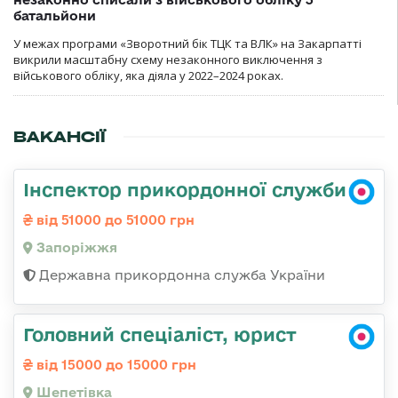
батальйони
У межах програми «Зворотний бік ТЦК та ВЛК» на Закарпатті
викрили масштабну схему незаконного виключення з
військового обліку, яка діяла у 2022–2024 роках.
ВАКАНСІЇ
Інспектор прикордонної служби
від 51000 до 51000 грн
Запоріжжя
Державна прикордонна служба України
Головний спеціаліст, юрист
від 15000 до 15000 грн
Шепетівка