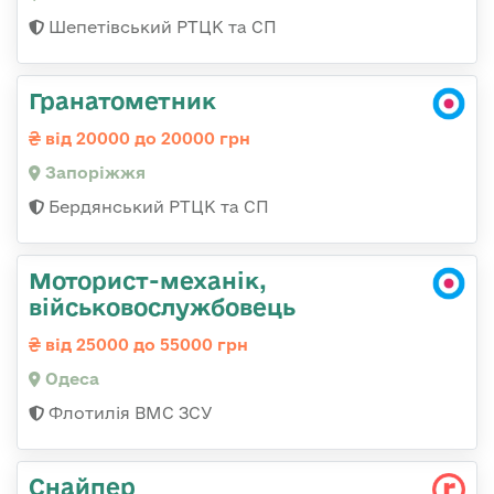
Шепетівський РТЦК та СП
Гранатометник
від 20000 до 20000 грн
Запоріжжя
Бердянський РТЦК та СП
Моторист-механік,
військовослужбовець
від 25000 до 55000 грн
Одеса
Флотилія ВМС ЗСУ
Снайпер