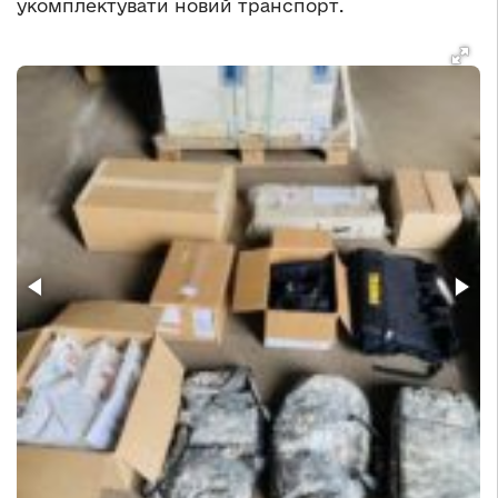
укомплектувати новий транспорт.