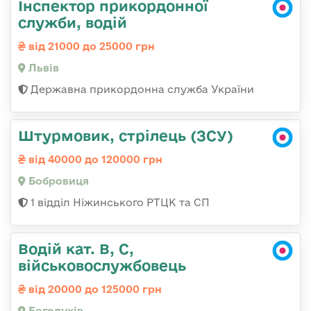
Інспектор прикордонної
служби, водій
від 21000 до 25000 грн
Львів
Державна прикордонна служба України
Штурмовик, стрілець (ЗСУ)
від 40000 до 120000 грн
Бобровиця
1 відділ Ніжинського РТЦК та СП
Водій кат. В, С,
військовослужбовець
від 20000 до 125000 грн
Богодухів