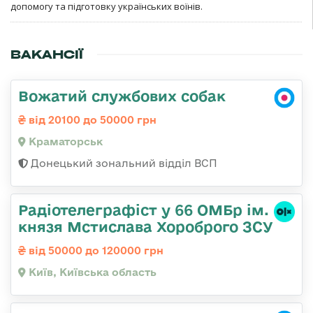
допомогу та підготовку українських воїнів.
ВАКАНСІЇ
Вожатий службових собак
від 20100 до 50000 грн
Краматорськ
Донецький зональний відділ ВСП
Радіотелеграфіст у 66 ОМБр ім.
князя Мстислава Хороброго ЗСУ
від 50000 до 120000 грн
Київ, Київська область