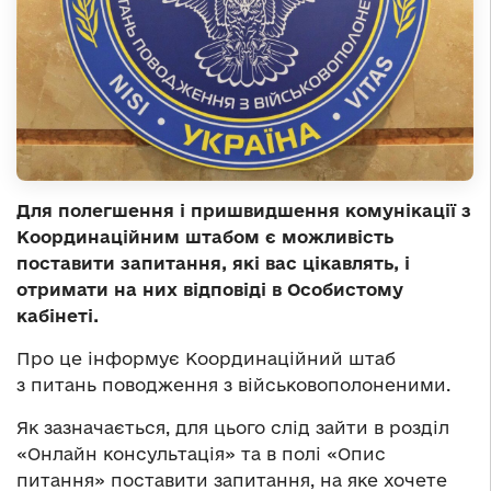
Для полегшення і пришвидшення комунікації з
Координаційним штабом є можливість
поставити запитання, які вас цікавлять, і
отримати на них відповіді в Особистому
кабінеті.
Про це інформує Координаційний штаб
з питань поводження з військовополоненими.
Як зазначається, для цього слід зайти в розділ
«Онлайн консультація» та в полі «Опис
питання» поставити запитання, на яке хочете