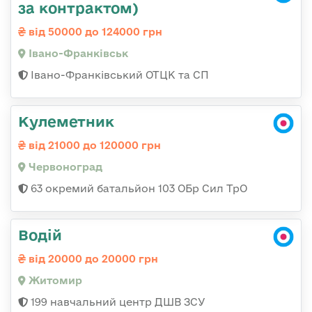
за контрактом)
від 50000 до 124000 грн
Івано-Франківськ
Івано-Франківський ОТЦК та СП
Кулеметник
від 21000 до 120000 грн
Червоноград
63 окремий батальйон 103 ОБр Сил ТрО
Водій
від 20000 до 20000 грн
Житомир
199 навчальний центр ДШВ ЗСУ