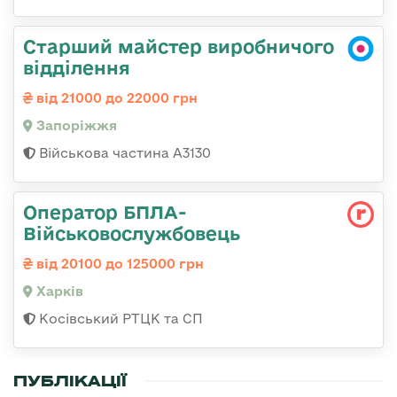
Старший майстер виробничого
відділення
від 21000 до 22000 грн
Запоріжжя
Військова частина А3130
Оператор БПЛА-
Військовослужбовець
від 20100 до 125000 грн
Харків
Косівський РТЦК та СП
ПУБЛІКАЦІЇ