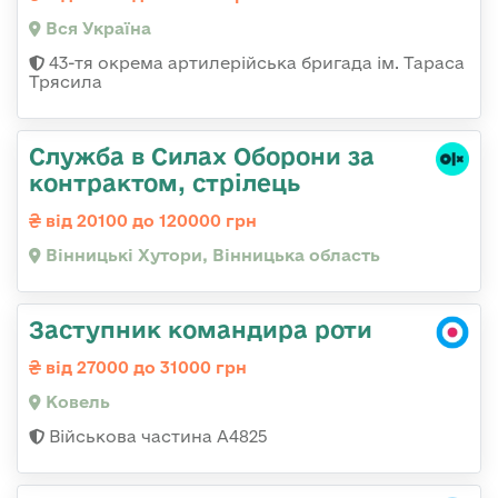
Вся Україна
43-тя окрема артилерійська бригада ім. Тараса
Трясила
Служба в Силах Оборони за
контрактом, стрілець
від 20100 до 120000 грн
Вінницькі Хутори, Вінницька область
Заступник командира роти
від 27000 до 31000 грн
Ковель
Військова частина А4825