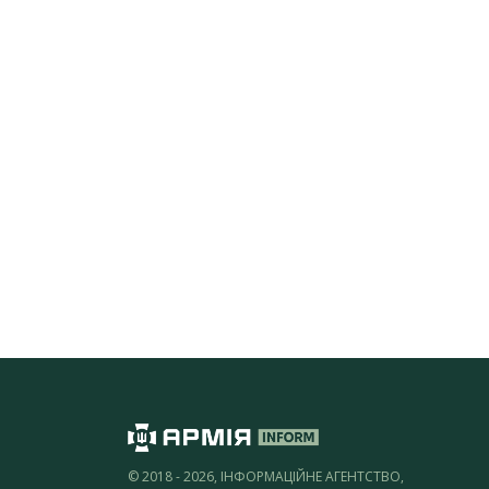
© 2018 - 2026, ІНФОРМАЦІЙНЕ АГЕНТСТВО,