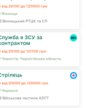
від 20100 до 120000 грн
Вінниця
Вінницький РТЦК та СП
Служба в ЗСУ за
контрактом
від 20100 до 121100 грн
Чернігів, Чернігівська область
Стрілець
від 20000 до 120000 грн
Черкаси
Військова частина А3177