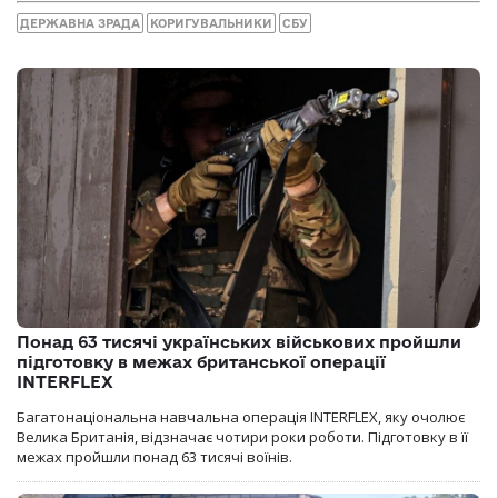
ДЕРЖАВНА ЗРАДА
КОРИГУВАЛЬНИКИ
СБУ
Понад 63 тисячі українських військових пройшли
підготовку в межах британської операції
INTERFLEX
Багатонаціональна навчальна операція INTERFLEX, яку очолює
Велика Британія, відзначає чотири роки роботи. Підготовку в її
межах пройшли понад 63 тисячі воїнів.