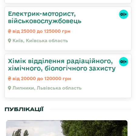
Електрик-моторист,
військовослужбовець
від 25000 до 125000 грн
Київ, Київська область
Хімік відділення радіаційного,
хімічного, біологічного захисту
від 20000 до 120000 грн
Липники, Львівська область
ПУБЛІКАЦІЇ