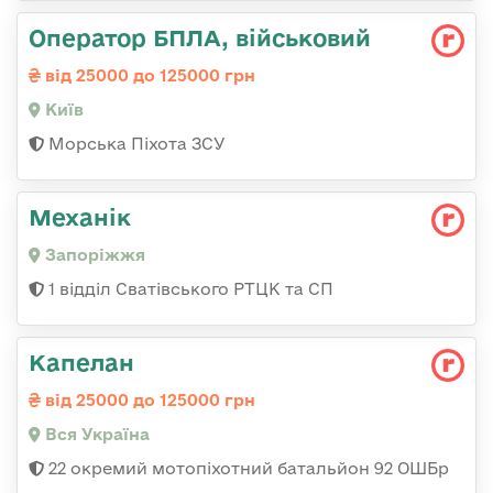
Оператор БПЛА, військовий
від 25000 до 125000 грн
Київ
Морська Піхота ЗСУ
Механік
Запоріжжя
1 відділ Сватівського РТЦК та СП
Капелан
від 25000 до 125000 грн
Вся Україна
22 окремий мотопіхотний батальйон 92 ОШБр