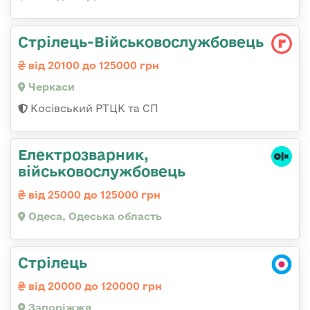
Стрілець-Військовослужбовець
від 20100 до 125000 грн
Черкаси
Косівський РТЦК та СП
Електрозварник,
військовослужбовець
від 25000 до 125000 грн
Одеса, Одеська область
Стрілець
від 20000 до 120000 грн
Запоріжжя