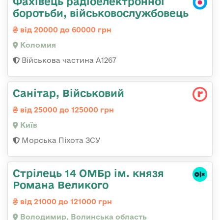
Фахівець радіоелектронної
боротьби, військовослужбовець
від 20000 до 60000 грн
Коломия
Військова частина А1267
Санітар, Військовий
від 25000 до 125000 грн
Київ
Морська Піхота ЗСУ
Стрілець 14 ОМБр ім. князя
Романа Великого
від 21000 до 121000 грн
Володимир, Волинська область