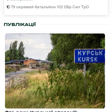
79 окремий батальйон 102 ОБр Сил ТрО
ПУБЛІКАЦІЇ