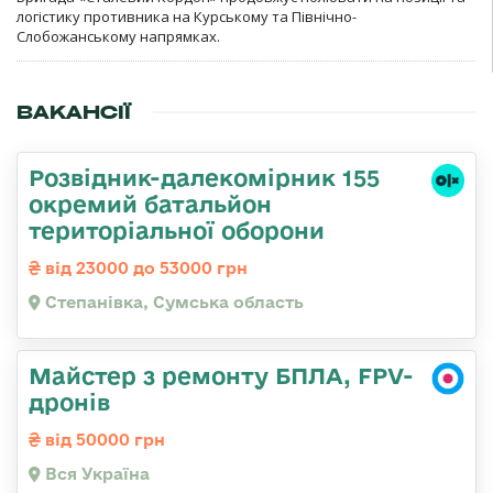
логістику противника на Курському та Північно-
Слобожанському напрямках.
ВАКАНСІЇ
Розвідник-далекомірник 155
окремий батальйон
територіальної оборони
від 23000 до 53000 грн
Степанівка, Сумська область
Майстер з ремонту БПЛА, FPV-
дронів
від 50000 грн
Вся Україна