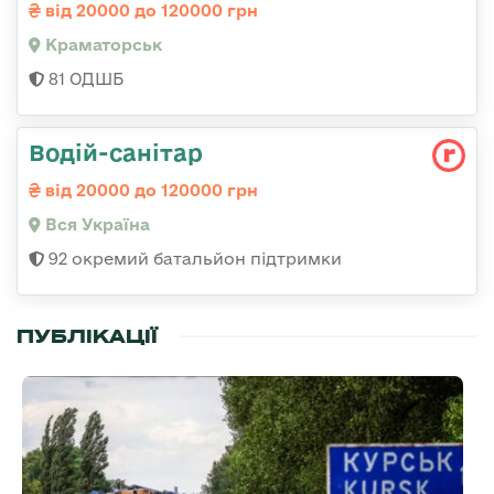
від 20000 до 120000 грн
Краматорськ
81 ОДШБ
Водій-санітар
від 20000 до 120000 грн
Вся Україна
92 окремий батальйон підтримки
ПУБЛІКАЦІЇ