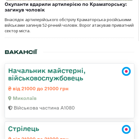
Окупанти вдарили артилерією по Краматорську:
загинув чоловік
Внаслідок артилерійського обстрілу Краматорська російськими
військами загинув 52-річний чоловік. Ворог атакував приватний
сектор міста.
ВАКАНСІЇ
Начальник майстерні,
військовослужбовець
від 21000 до 21000 грн
Миколаїв
Військова частина А1080
Стрілець