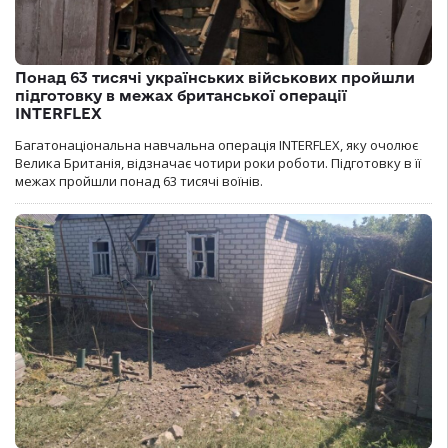
Понад 63 тисячі українських військових пройшли
підготовку в межах британської операції
INTERFLEX
Багатонаціональна навчальна операція INTERFLEX, яку очолює
Велика Британія, відзначає чотири роки роботи. Підготовку в її
межах пройшли понад 63 тисячі воїнів.