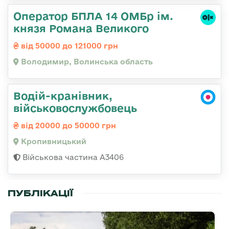
Оператор БПЛА 14 ОМБр ім.
князя Романа Великого
від 50000 до 121000 грн
Володимир, Волинська область
Водій-кранівник,
військовослужбовець
від 20000 до 50000 грн
Кропивницький
Військова частина А3406
ПУБЛІКАЦІЇ