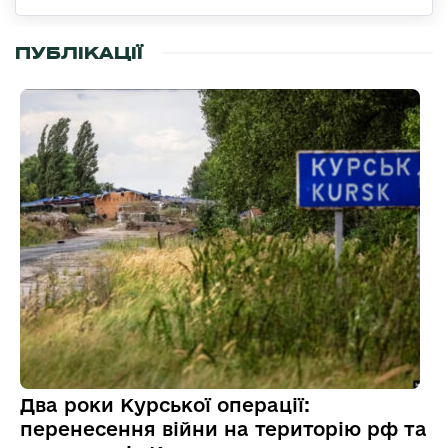
ПУБЛІКАЦІЇ
Два роки Курської операції:
перенесення війни на територію рф та