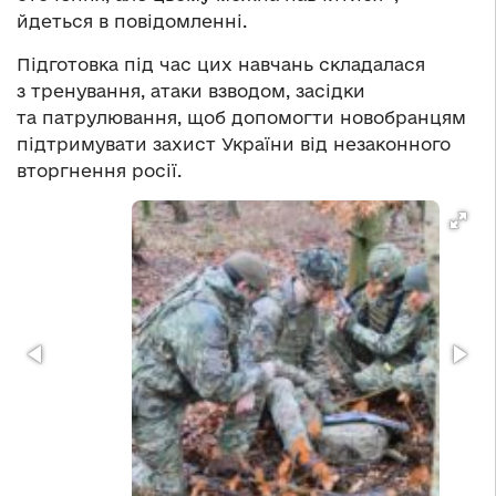
йдеться в повідомленні.
Підготовка під час цих навчань складалася
з тренування, атаки взводом, засідки
та патрулювання, щоб допомогти новобранцям
підтримувати захист України від незаконного
вторгнення росії.