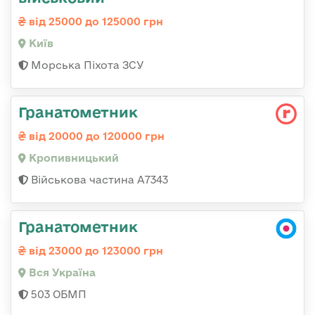
від 25000 до 125000 грн
Київ
Морська Піхота ЗСУ
Гранатометник
від 20000 до 120000 грн
Кропивницький
Військова частина А7343
Гранатометник
від 23000 до 123000 грн
Вся Україна
503 ОБМП