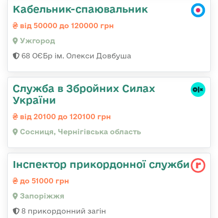
Кабельник-спаювальник
від 50000 до 120000 грн
Ужгород
68 ОЄБр ім. Олекси Довбуша
Служба в Збройних Силах
України
від 20100 до 120100 грн
Сосниця, Чернігівська область
Інспектор прикордонної служби
до 51000 грн
Запоріжжя
8 прикордонний загін