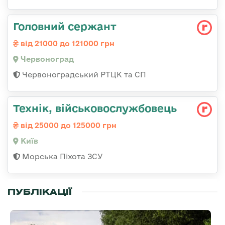
Головний сержант
від 21000 до 121000 грн
Червоноград
Червоноградський РТЦК та СП
Технік, військовослужбовець
від 25000 до 125000 грн
Київ
Морська Піхота ЗСУ
ПУБЛІКАЦІЇ