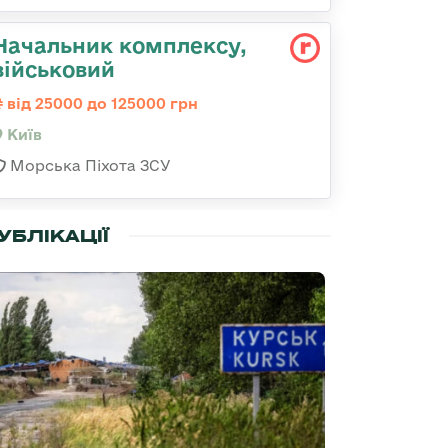
Начальник комплексу,
військовий
від 25000 до 125000 грн
Київ
Морська Піхота ЗСУ
УБЛІКАЦІЇ