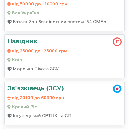
від 50000 до 120000 грн
Вся Україна
Батальйон безпілотних систем 154 ОМБр
Навідник
від 25000 до 125000 грн
Київ
Морська Піхота ЗСУ
Зв’язківець (ЗСУ)
від 20100 до 60300 грн
Кривий Ріг
Інгулецький ОРТЦК та СП