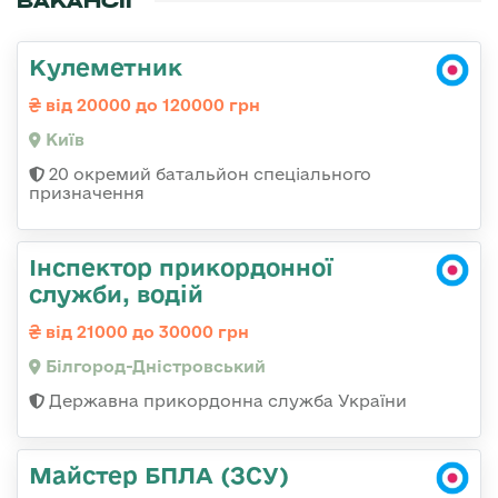
ВАКАНСІЇ
Кулеметник
від 20000 до 120000 грн
Київ
20 окремий батальйон спеціального
призначення
Інспектор прикордонної
служби, водій
від 21000 до 30000 грн
Білгород-Дністровський
Державна прикордонна служба України
Майстер БПЛА (ЗСУ)